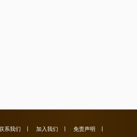
|
|
|
联系我们
加入我们
免责声明