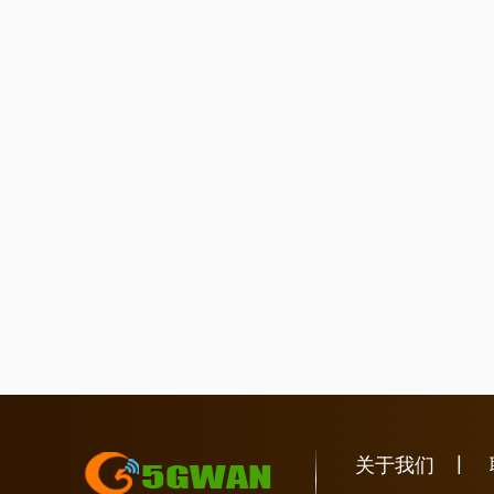
|
关于我们