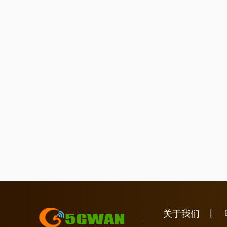
|
关于我们