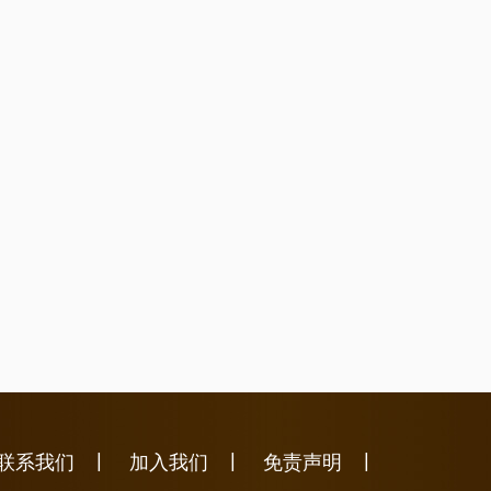
|
|
|
联系我们
加入我们
免责声明