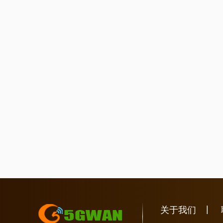
|
关于我们