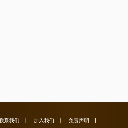
|
|
|
联系我们
加入我们
免责声明