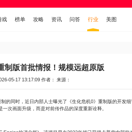
游戏
榜单
攻略
资讯
问答
行业
美图
重制版首批情报！规模远超原版
6-05-17 13:17:09 作者： 来源：
的同时，近日内部人士曝光了《生化危机0》重制版的开发细
据称将不仅是一次画面升级，而是对前传作品的深度重新诠释。